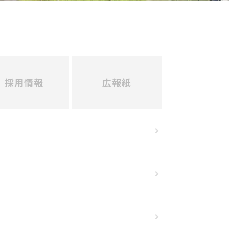
採用情報
広報紙