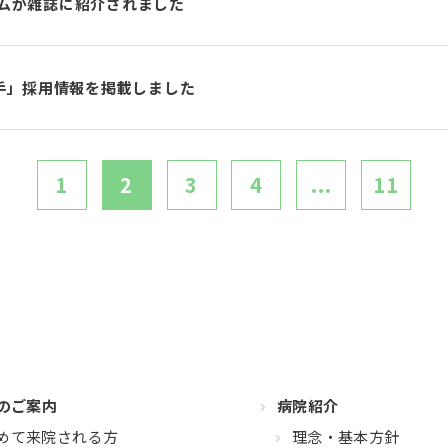
ームが雑誌に紹介されました
手」採用情報を掲載しました
1
2
3
4
...
11
のご案内
病院紹介
めて来院される方
理念・基本方針