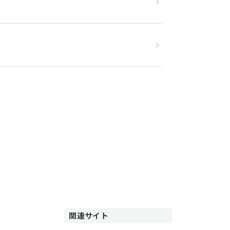
関連サイト