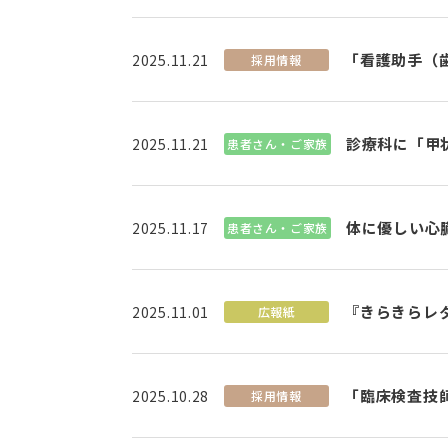
「看護助手（
2025.11.21
採用情報
診療科に「甲
2025.11.21
患者さん・ご家族
体に優しい心臓
2025.11.17
患者さん・ご家族
『きらきらレ
2025.11.01
広報紙
「臨床検査技
2025.10.28
採用情報