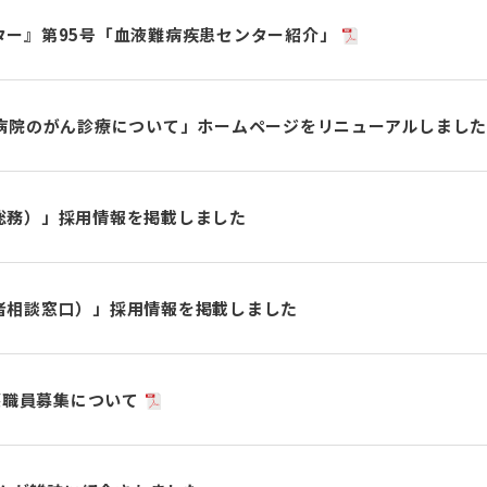
ター』第95号「血液難病疾患センター紹介」
病院のがん診療について」ホームページをリニューアルしまし
総務）」採用情報を掲載しました
者相談窓口）」採用情報を掲載しました
看護職員募集について