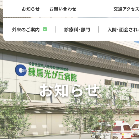
お知らせ
お問い合わせ
交通アクセ
外来のご案内
診療科･部門
入院･面会され
お知らせ