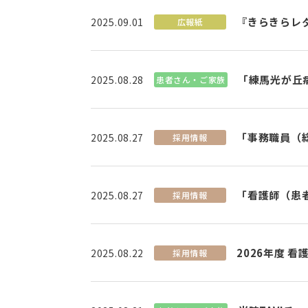
『きらきらレ
2025.09.01
広報紙
「練馬光が丘
2025.08.28
患者さん・ご家族
「事務職員（
2025.08.27
採用情報
「看護師（患
2025.08.27
採用情報
2026年度 
2025.08.22
採用情報