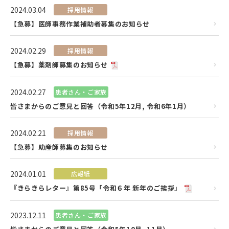
2024.03.04
採用情報
【急募】医師事務作業補助者募集のお知らせ
2024.02.29
採用情報
【急募】薬剤師募集のお知らせ
2024.02.27
患者さん・ご家族
皆さまからのご意見と回答（令和5年12月, 令和6年1月）
2024.02.21
採用情報
【急募】助産師募集のお知らせ
2024.01.01
広報紙
『きらきらレター』第85号「令和６年 新年のご挨拶」
2023.12.11
患者さん・ご家族