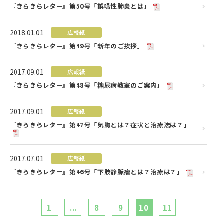
『きらきらレター』第50号「誤嚥性肺炎とは」
2018.01.01
広報紙
『きらきらレター』第49号「新年のご挨拶」
2017.09.01
広報紙
『きらきらレター』第48号「糖尿病教室のご案内」
2017.09.01
広報紙
『きらきらレター』第47号「気胸とは？症状と治療法は？」
2017.07.01
広報紙
『きらきらレター』第46号「下肢静脈瘤とは？治療は？」
1
...
8
9
10
11