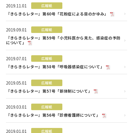
2019.11.01
広報紙
『きらきらレター』第60号「花粉症による目のかゆみ」
2019.09.01
広報紙
『きらきらレター』第59号「小児科医から見た、感染症の予防
について」
2019.07.01
広報紙
『きらきらレター』第58号「呼吸器感染症について」
2019.05.01
広報紙
『きらきらレター』第57号「新体制について」
2019.03.01
広報紙
『きらきらレター』第56号「診療看護師について」
2019.01.01
広報紙