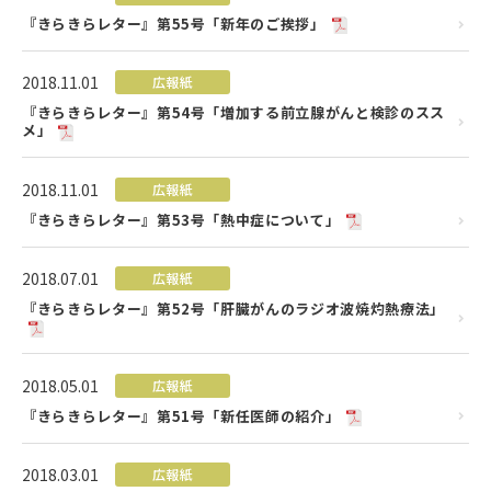
『きらきらレター』第55号「新年のご挨拶」
2018.11.01
広報紙
『きらきらレター』第54号「増加する前立腺がんと検診のスス
メ」
2018.11.01
広報紙
『きらきらレター』第53号「熱中症について」
2018.07.01
広報紙
『きらきらレター』第52号「肝臓がんのラジオ波焼灼熱療法」
2018.05.01
広報紙
『きらきらレター』第51号「新任医師の紹介」
2018.03.01
広報紙