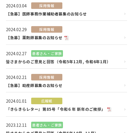
2024.03.04
採用情報
【急募】医師事務作業補助者募集のお知らせ
2024.02.29
採用情報
【急募】薬剤師募集のお知らせ
2024.02.27
患者さん・ご家族
皆さまからのご意見と回答（令和5年12月, 令和6年1月）
2024.02.21
採用情報
【急募】助産師募集のお知らせ
2024.01.01
広報紙
『きらきらレター』第85号「令和６年 新年のご挨拶」
2023.12.11
患者さん・ご家族