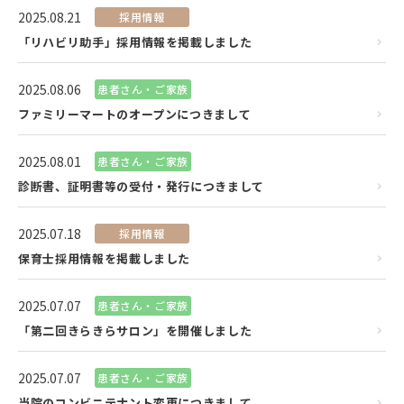
2025.08.21
採用情報
「リハビリ助手」採用情報を掲載しました
2025.08.06
患者さん・ご家族
ファミリーマートのオープンにつきまして
2025.08.01
患者さん・ご家族
診断書、証明書等の受付・発行につきまして
2025.07.18
採用情報
保育士採用情報を掲載しました
2025.07.07
患者さん・ご家族
「第二回きらきらサロン」を開催しました
2025.07.07
患者さん・ご家族
当院のコンビニテナント変更につきまして