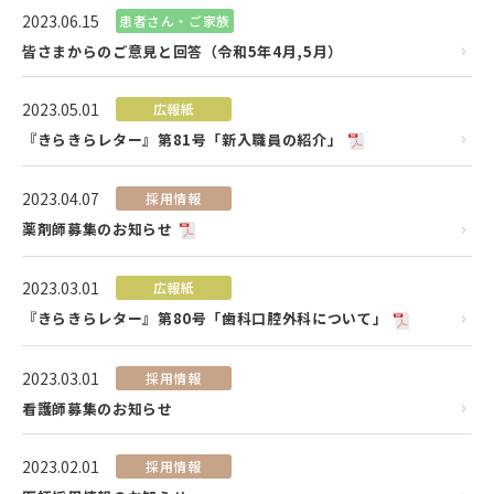
2023.06.15
患者さん・ご家族
皆さまからのご意見と回答（令和5年4月,5月）
2023.05.01
広報紙
『きらきらレター』第81号「新入職員の紹介」
2023.04.07
採用情報
薬剤師募集のお知らせ
2023.03.01
広報紙
『きらきらレター』第80号「歯科口腔外科について」
2023.03.01
採用情報
看護師募集のお知らせ
2023.02.01
採用情報