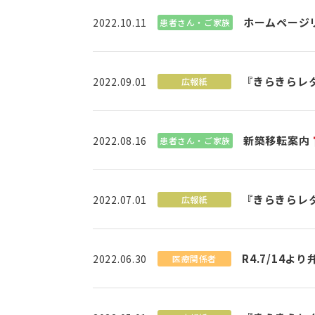
ホームページ
2022.10.11
患者さん・ご家族
『きらきらレ
2022.09.01
広報紙
新築移転案内
2022.08.16
患者さん・ご家族
『きらきらレ
2022.07.01
広報紙
R4.7/14
2022.06.30
医療関係者