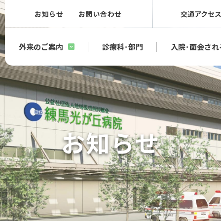
お知らせ
お問い合わせ
交通アクセ
外来のご案内
診療科･部門
入院･面会され
お知らせ