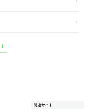
11
関連サイト