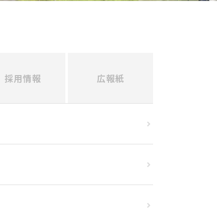
採用情報
広報紙