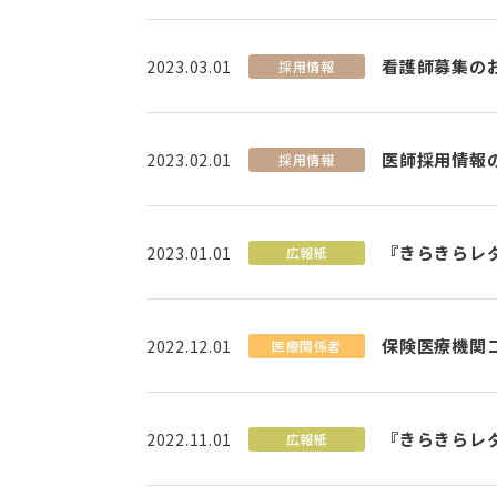
看護師募集の
2023.03.01
採用情報
医師採用情報
2023.02.01
採用情報
『きらきらレ
2023.01.01
広報紙
保険医療機関
2022.12.01
医療関係者
『きらきらレ
2022.11.01
広報紙