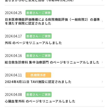
2024.04.25
患者さん・ご家族
日本医療機能評価機構による病院機能評価（一般病院2）の基準
を満たす病院に認定されました
2024.04.17
患者さん・ご家族
外科 のページをリニューアルしました
2024.04.16
患者さん・ご家族
総合救急診療科 集中治療部門 のページをリニューアルしました
2024.04.11
医療関係者
2024年4月11日 TAVI施設に認定されました
2024.04.08
患者さん・ご家族
心臓血管外科 のページをリニューアルしました