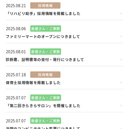
2025.08.21
採用情報
「リハビリ助手」採用情報を掲載しました
2025.08.06
患者さん・ご家族
ファミリーマートのオープンにつきまして
2025.08.01
患者さん・ご家族
診断書、証明書等の受付・発行につきまして
2025.07.18
採用情報
保育士採用情報を掲載しました
2025.07.07
患者さん・ご家族
「第二回きらきらサロン」を開催しました
2025.07.07
患者さん・ご家族
当院のコンビニテナント変更につきまして