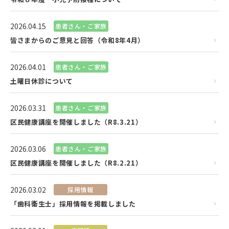
2026.04.15
患者さん・ご家族
皆さまからのご意見と回答（令和8年4月）
2026.04.01
患者さん・ご家族
土曜日休診について
2026.03.31
患者さん・ご家族
区民健康講座を開催しました（R8.3.21）
2026.03.06
患者さん・ご家族
区民健康講座を開催しました（R8.2.21）
2026.03.02
採用情報
「歯科衛生士」採用情報を掲載しました