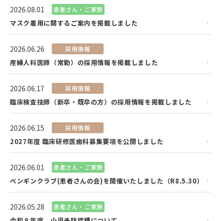
2026.08.01
患者さん・ご家族
マスク着用に関するご案内を掲載しました
2026.06.26
採用情報
産婦人科医師（常勤）の採用情報を掲載しました
2026.06.17
採用情報
臨床検査技師（新卒・既卒の方）の採用情報を掲載しました
2026.06.15
採用情報
2027年度 臨床研修医歯科募集要項を公開しました
2026.06.01
患者さん・ご家族
ペンギンクラブ(患者さんの会)を開催いたしました（R8.5.30）
2026.05.28
患者さん・ご家族
令和８年度 小児予防接種について