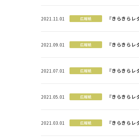
『きらきらレ
2021.11.01
広報紙
『きらきらレ
2021.09.01
広報紙
『きらきらレタ
2021.07.01
広報紙
『きらきらレ
2021.05.01
広報紙
『きらきらレ
2021.03.01
広報紙