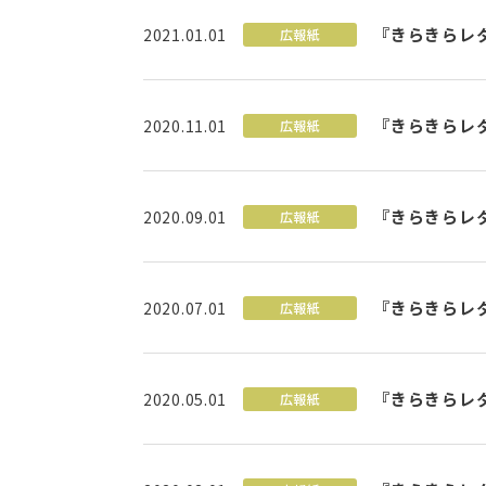
『きらきらレ
2021.01.01
広報紙
『きらきらレ
2020.11.01
広報紙
『きらきらレ
2020.09.01
広報紙
『きらきらレ
2020.07.01
広報紙
『きらきらレ
2020.05.01
広報紙