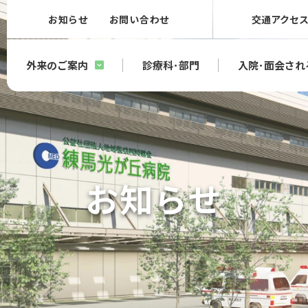
お知らせ
お問い合わせ
交通アクセ
外来のご案内
診療科･部門
入院･面会され
お知らせ