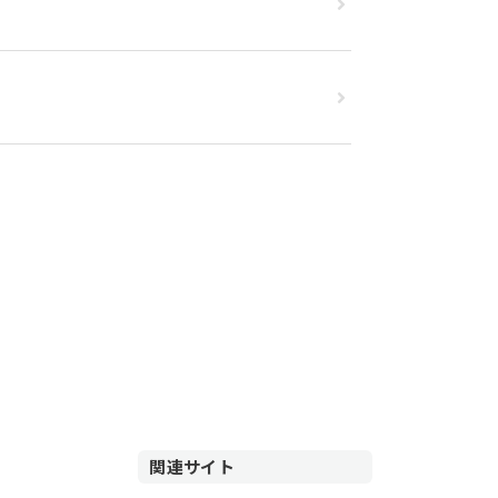
関連サイト