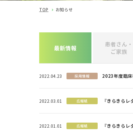
TOP
お知らせ
患者さん・
最新情報
ご家族
2023年度臨
2022.04.23
採用情報
『きらきらレ
2022.03.01
広報紙
『きらきらレ
2022.01.01
広報紙