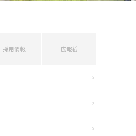
採用情報
広報紙