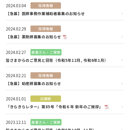
2024.03.04
採用情報
【急募】医師事務作業補助者募集のお知らせ
2024.02.29
採用情報
【急募】薬剤師募集のお知らせ
2024.02.27
患者さん・ご家族
皆さまからのご意見と回答（令和5年12月, 令和6年1月）
2024.02.21
採用情報
【急募】助産師募集のお知らせ
2024.01.01
広報紙
『きらきらレター』第85号「令和６年 新年のご挨拶」
2023.12.11
患者さん・ご家族