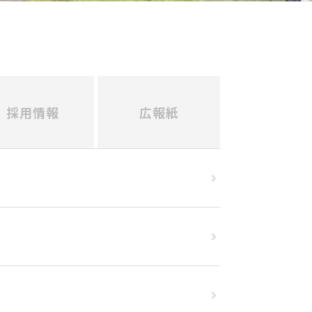
採用情報
広報紙