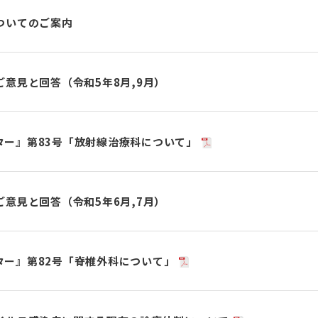
ついてのご案内
意見と回答（令和5年8月,9月）
ター』第83号「放射線治療科について」
意見と回答（令和5年6月,7月）
ター』第82号「脊椎外科について」