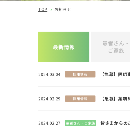
TOP
お知らせ
患者さん・
最新情報
ご家族
【急募】医師
2024.03.04
採用情報
【急募】薬剤
2024.02.29
採用情報
皆さまからのご
2024.02.27
患者さん・ご家族