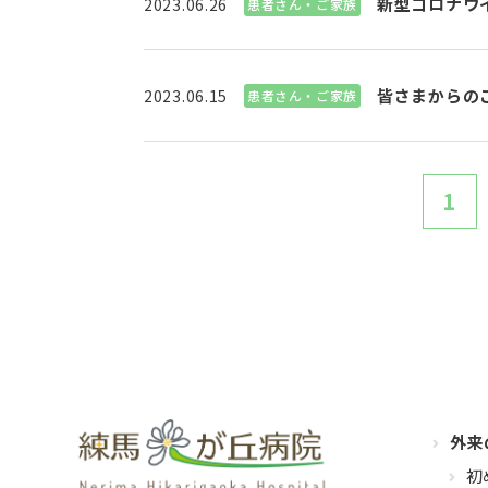
新型コロナウ
2023.06.26
患者さん・ご家族
皆さまからのご
2023.06.15
患者さん・ご家族
1
外来
初