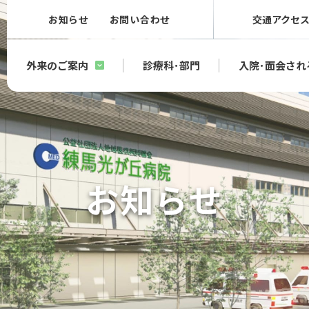
お知らせ
お問い合わせ
交通アクセ
外来のご案内
診療科･部門
入院･面会され
お知らせ