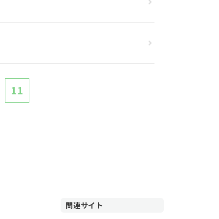
11
関連サイト