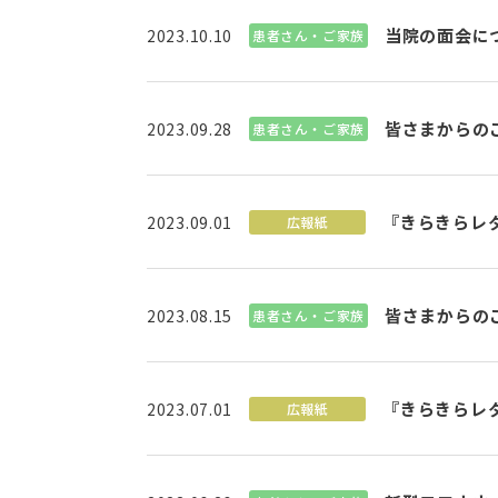
当院の面会に
2023.10.10
患者さん・ご家族
皆さまからのご
2023.09.28
患者さん・ご家族
『きらきらレ
2023.09.01
広報紙
皆さまからのご
2023.08.15
患者さん・ご家族
『きらきらレ
2023.07.01
広報紙