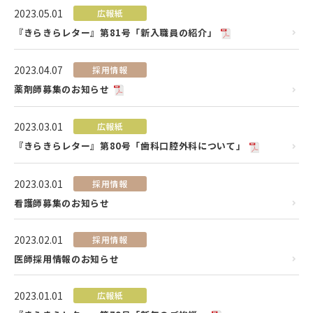
2023.05.01
広報紙
『きらきらレター』第81号「新入職員の紹介」
2023.04.07
採用情報
薬剤師募集のお知らせ
2023.03.01
広報紙
『きらきらレター』第80号「歯科口腔外科について」
2023.03.01
採用情報
看護師募集のお知らせ
2023.02.01
採用情報
医師採用情報のお知らせ
2023.01.01
広報紙