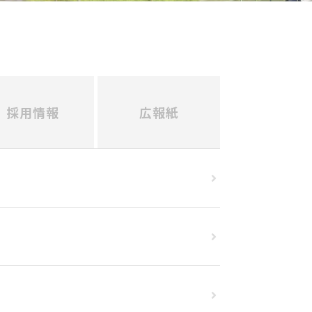
採用情報
広報紙