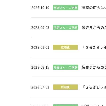
当院の面会に
2023.10.10
患者さん・ご家族
皆さまからのご
2023.09.28
患者さん・ご家族
『きらきらレ
2023.09.01
広報紙
皆さまからのご
2023.08.15
患者さん・ご家族
『きらきらレ
2023.07.01
広報紙