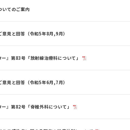
ついてのご案内
意見と回答（令和5年8月,9月）
ター』第83号「放射線治療科について」
意見と回答（令和5年6月,7月）
ター』第82号「脊椎外科について」