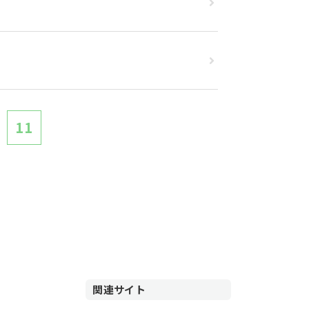
11
関連サイト