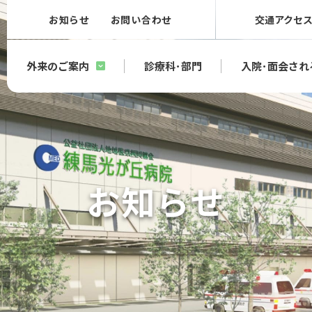
お知らせ
お問い合わせ
交通アクセ
外来のご案内
診療科･部門
入院･面会され
お知らせ