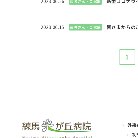
新型コロナウ
2023.06.26
患者さん・ご家族
皆さまからのご
2023.06.15
患者さん・ご家族
1
外来
初