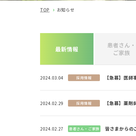
TOP
お知らせ
患者さん・
最新情報
ご家族
【急募】医師
2024.03.04
採用情報
【急募】薬剤
2024.02.29
採用情報
皆さまからのご
2024.02.27
患者さん・ご家族