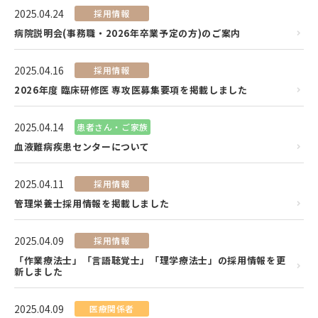
2025.04.24
採用情報
病院説明会(事務職・2026年卒業予定の方)のご案内
2025.04.16
採用情報
2026年度 臨床研修医 専攻医募集要項を掲載しました
2025.04.14
患者さん・ご家族
血液難病疾患センターについて
2025.04.11
採用情報
管理栄養士採用情報を掲載しました
2025.04.09
採用情報
「作業療法士」「言語聴覚士」「理学療法士」の採用情報を更
新しました
2025.04.09
医療関係者